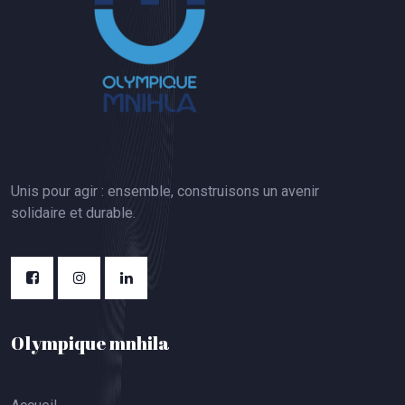
Unis pour agir : ensemble, construisons un avenir
solidaire et durable.
Olympique mnhila