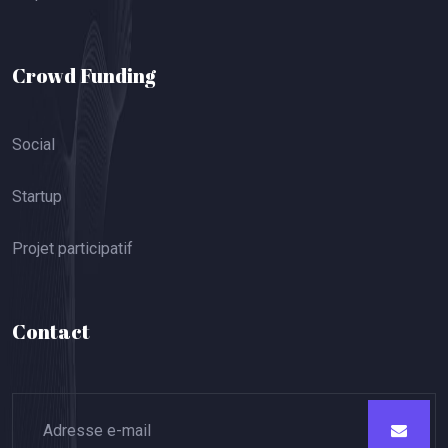
Crowd Funding
Social
Startup
Projet participatif
Contact